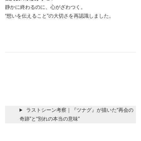
静かに終わるのに、心がざわつく。
“想いを伝えること”の大切さを再認識しました。
ラストシーン考察｜『ツナグ』が描いた“再会の
奇跡”と“別れの本当の意味”