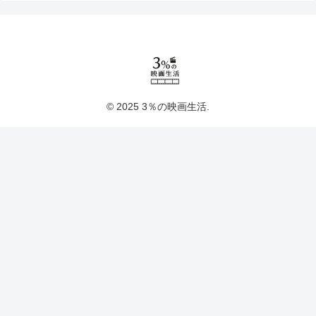
© 2025 3％の映画生活.