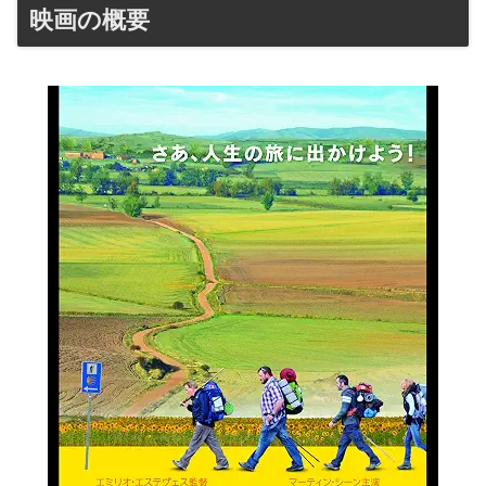
映画の概要