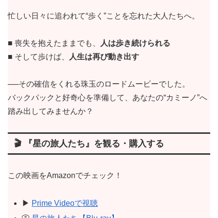
忙しい日々に追われて“歩く”ことを忘れた大人たちへ。
■ 喪失を抱えたままでも、
人は歩き続けられる
■ そして歩けば、
人生は再び動き出す
──その確信をくれる珠玉のロードムービーでした。
バックパックと好奇心を準備して、あなたの“カミーノ”へ
踏み出してみませんか？
🎬 『星の旅人たち』を観る・購入する
この映画をAmazonでチェック！
▶
Prime Videoで視聴