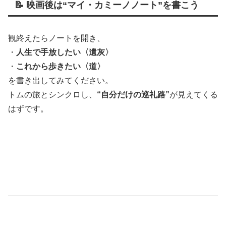
📝 映画後は“マイ・カミーノノート”を書こう
観終えたらノートを開き、
・
人生で手放したい〈遺灰〉
・
これから歩きたい〈道〉
を書き出してみてください。
トムの旅とシンクロし、
“自分だけの巡礼路”
が見えてくる
はずです。