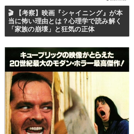
🎬 【考察】映画『シャイニング』が本
当に怖い理由とは？心理学で読み解く
「家族の崩壊」と狂気の正体