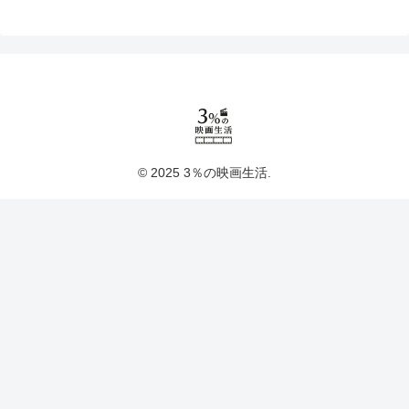
© 2025 3％の映画生活.