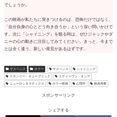
でしょうか。
この映画が私たちに突きつけるのは、恐怖だけではなく、
「自分自身の心とどう向き合うか」という深い問いかけで
す。次に『シャイニング』を観る時は、ぜひジャックやダ
ニーの心の動きに注目してみてください。きっと、今まで
とは全く違う、新しい発見があるはずです。
サスペンス
ホラー
サスペンス
シャイニング
スタンリー・キューブリック
スティーヴン・キング
ニューロシネマティクス
ホラー映画
心理学
映画考察
スポンサーリンク
シェアする