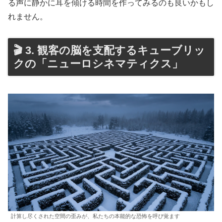
る声に静かに耳を傾ける時間を作ってみるのも良いかもし
れません。
🎬 3. 観客の脳を支配するキューブリッ
クの「ニューロシネマティクス」
計算し尽くされた空間の歪みが、私たちの本能的な恐怖を呼び覚ます