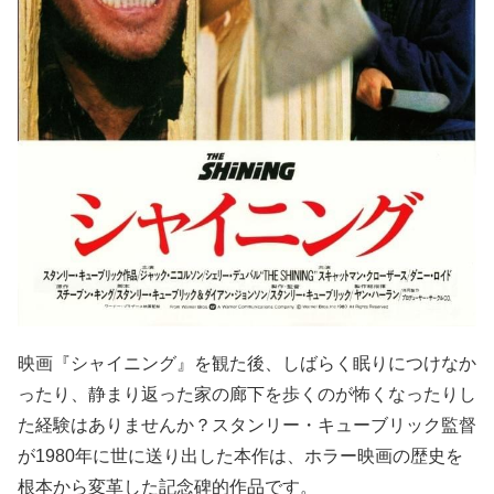
映画『シャイニング』を観た後、しばらく眠りにつけなか
ったり、静まり返った家の廊下を歩くのが怖くなったりし
た経験はありませんか？スタンリー・キューブリック監督
が1980年に世に送り出した本作は、ホラー映画の歴史を
根本から変革した記念碑的作品です。